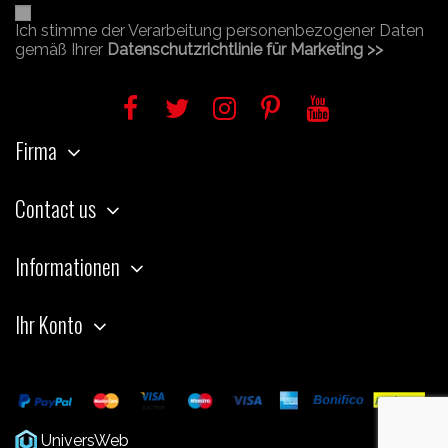
Ich stimme der Verarbeitung personenbezogener Daten
gemäß Ihrer
Datenschutzrichtlinie für Marketing >>
Firma
Contact us
Informationen
Ihr Konto
UniversWeb
Web Agency Modena