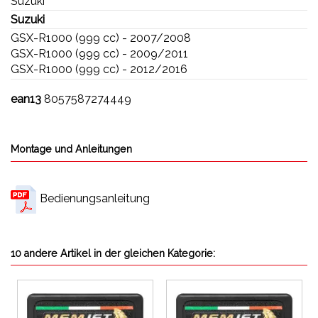
Suzuki
Suzuki
GSX-R1000 (999 cc) - 2007/2008
GSX-R1000 (999 cc) - 2009/2011
GSX-R1000 (999 cc) - 2012/2016
ean13
8057587274449
Montage und Anleitungen
Bedienungsanleitung
10 andere Artikel in der gleichen Kategorie: