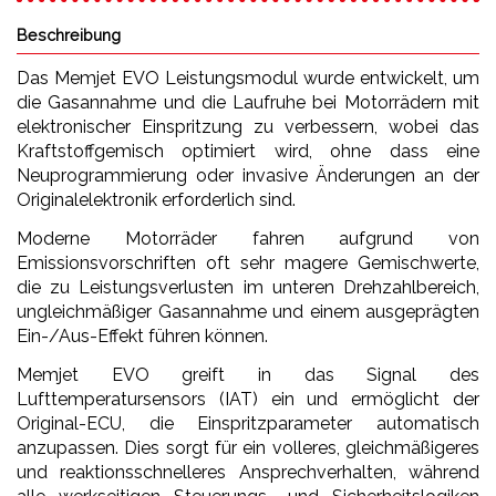
Beschreibung
Das Memjet EVO Leistungsmodul wurde entwickelt, um
die Gasannahme und die Laufruhe bei Motorrädern mit
elektronischer Einspritzung zu verbessern, wobei das
Kraftstoffgemisch optimiert wird, ohne dass eine
Neuprogrammierung oder invasive Änderungen an der
Originalelektronik erforderlich sind.
Moderne Motorräder fahren aufgrund von
Emissionsvorschriften oft sehr magere Gemischwerte,
die zu Leistungsverlusten im unteren Drehzahlbereich,
ungleichmäßiger Gasannahme und einem ausgeprägten
Ein-/Aus-Effekt führen können.
Memjet EVO greift in das Signal des
Lufttemperatursensors (IAT) ein und ermöglicht der
Original-ECU, die Einspritzparameter automatisch
anzupassen. Dies sorgt für ein volleres, gleichmäßigeres
und reaktionsschnelleres Ansprechverhalten, während