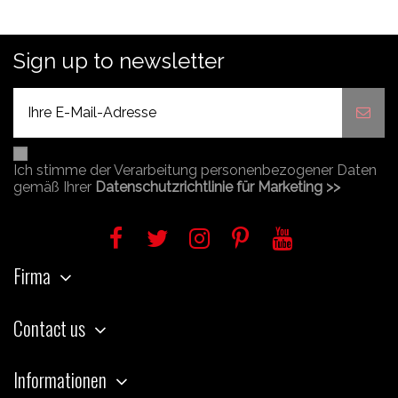
Sign up to newsletter
Ich stimme der Verarbeitung personenbezogener Daten
gemäß Ihrer
Datenschutzrichtlinie für Marketing >>
Firma
Contact us
Informationen