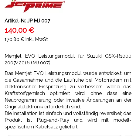
Artikel-Nr.
JP MJ 007
140,00 €
170,80 €
inkl. MwSt
Memjet EVO Leistungsmodul für Suzuki GSX-R1000
2007/2016 (MJ 007)
Das Memjet EVO Leistungsmodul wurde entwickelt, um
die Gasannahme und die Laufruhe bei Motorrädern mit
elektronischer Einspritzung zu verbessern, wobei das
Kraftstoffgemisch optimiert wird, ohne dass eine
Neuprogrammierung oder invasive Änderungen an der
Originalelektronik erforderlich sind.
Die Installation ist einfach und vollständig reversibel; das
Produkt ist Plug-and-Play und wird mit modell-
spezifischem Kabelsatz geliefert.