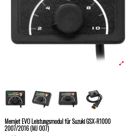
Memjet EVO Leistungsmodul für Suzuki GSX-R1000
2007/2016 (MJ 007)