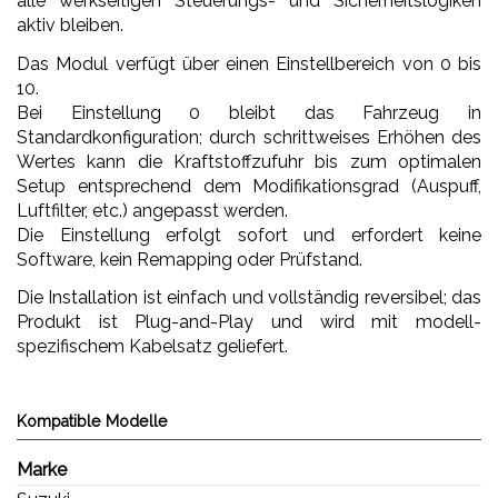
alle werkseitigen Steuerungs- und Sicherheitslogiken
aktiv bleiben.
Das Modul verfügt über einen Einstellbereich von 0 bis
10.
Bei Einstellung 0 bleibt das Fahrzeug in
Standardkonfiguration; durch schrittweises Erhöhen des
Wertes kann die Kraftstoffzufuhr bis zum optimalen
Setup entsprechend dem Modifikationsgrad (Auspuff,
Luftfilter, etc.) angepasst werden.
Die Einstellung erfolgt sofort und erfordert keine
Software, kein Remapping oder Prüfstand.
Die Installation ist einfach und vollständig reversibel; das
Produkt ist Plug-and-Play und wird mit modell-
spezifischem Kabelsatz geliefert.
Kompatible Modelle
Marke