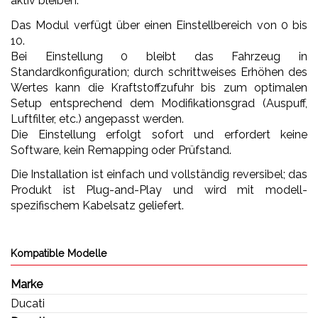
aktiv bleiben.
Das Modul verfügt über einen Einstellbereich von 0 bis
10.
Bei Einstellung 0 bleibt das Fahrzeug in
Standardkonfiguration; durch schrittweises Erhöhen des
Wertes kann die Kraftstoffzufuhr bis zum optimalen
Setup entsprechend dem Modifikationsgrad (Auspuff,
Luftfilter, etc.) angepasst werden.
Die Einstellung erfolgt sofort und erfordert keine
Software, kein Remapping oder Prüfstand.
Die Installation ist einfach und vollständig reversibel; das
Produkt ist Plug-and-Play und wird mit modell-
spezifischem Kabelsatz geliefert.
Kompatible Modelle
Marke
Ducati