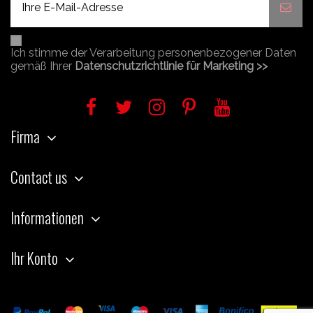
Ich stimme der Verarbeitung personenbezogener Daten
gemäß Ihrer
Datenschutzrichtlinie für Marketing >>
Firma
Contact us
Informationen
Ihr Konto