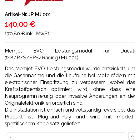
Artikel-Nr.
JP MJ 001
140,00 €
170,80 €
inkl. MwSt
Memjet EVO Leistungsmodul für Ducati
748/R/S/SPS/Racing (MJ 001)
Das Memjet EVO Leistungsmodul wurde entwickelt, um
die Gasannahme und die Laufruhe bei Motorrädern mit
elektronischer Einspritzung zu verbessern, wobei das
Kraftstoffgemisch optimiert wird, ohne dass eine
Neuprogrammierung oder invasive Änderungen an der
Originalelektronik erforderlich sind.
Die Installation ist einfach und vollständig reversibel; das
Produkt ist Plug-and-Play und wird mit modell-
spezifischem Kabelsatz geliefert.