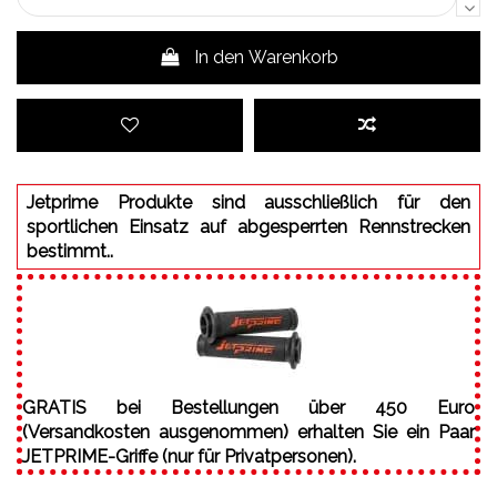
In den Warenkorb
Jetprime Produkte sind ausschließlich für den
sportlichen Einsatz auf abgesperrten Rennstrecken
bestimmt..
GRATIS bei Bestellungen über 450 Euro
(Versandkosten ausgenommen) erhalten Sie ein Paar
JETPRIME-Griffe (nur für Privatpersonen).