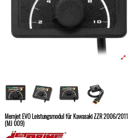
Memjet EVO Leistungsmodul für Kawasaki ZZR 2006/2011
(MJ 009)