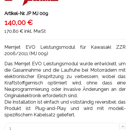
Artikel-Nr.
JP MJ 009
140,00 €
170,80 €
inkl. MwSt
Memjet EVO Leistungsmodul für Kawasaki ZZR
2006/2011 (MJ 009)
Das Memjet EVO Leistungsmodul wurde entwickelt, um
die Gasannahme und die Laufruhe bei Motorrädern mit
elektronischer Einspritzung zu verbessern, wobei das
Kraftstoffgemisch optimiert wird, ohne dass eine
Neuprogrammierung oder invasive Änderungen an der
Originalelektronik erforderlich sind.
Die Installation ist einfach und vollständig reversibel; das
Produkt ist Plug-and-Play und wird mit modell-
spezifischem Kabelsatz geliefert.