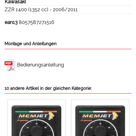
Kawasaki
ZZR 1400 (1352 cc) - 2006/2011
ean13
8057587271516
Montage und Anleitungen
Bedienungsanleitung
10 andere Artikel in der gleichen Kategorie: