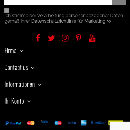
Ich stimme der Verarbeitung personenbezogener Daten
gemäß Ihrer
Datenschutzrichtlinie für Marketing >>
Firma
Contact us
Informationen
Ihr Konto