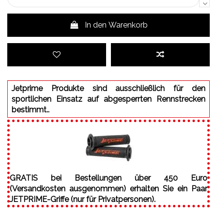
In den Warenkorb
Jetprime Produkte sind ausschließlich für den
sportlichen Einsatz auf abgesperrten Rennstrecken
bestimmt..
GRATIS bei Bestellungen über 450 Euro
(Versandkosten ausgenommen) erhalten Sie ein Paar
JETPRIME-Griffe (nur für Privatpersonen).