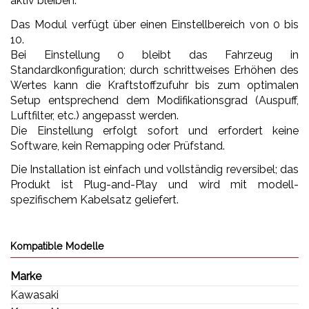
aktiv bleiben.
Das Modul verfügt über einen Einstellbereich von 0 bis
10.
Bei Einstellung 0 bleibt das Fahrzeug in
Standardkonfiguration; durch schrittweises Erhöhen des
Wertes kann die Kraftstoffzufuhr bis zum optimalen
Setup entsprechend dem Modifikationsgrad (Auspuff,
Luftfilter, etc.) angepasst werden.
Die Einstellung erfolgt sofort und erfordert keine
Software, kein Remapping oder Prüfstand.
Die Installation ist einfach und vollständig reversibel; das
Produkt ist Plug-and-Play und wird mit modell-
spezifischem Kabelsatz geliefert.
Kompatible Modelle
Marke
Kawasaki