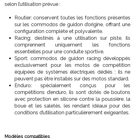
selon l’utilisation prévue :
Routier: conservent toutes les fonctions présentes
sur les commodos de guidon d’origine, offrant une
configuration complète et polyvalente.
Racing: destinés à une utilisation sur piste, ils
comprennent uniquement les fonctions
essentielles pour une conduite sportive.
Sport: commodos de guidon racing développés
exclusivement pour les motos de compétition
équipées de systèmes électriques dédiés ; ils ne
peuvent pas être installés sur des motos standard.
Enduro: spécialement conçus pour les
compétitions d’enduro, ils sont dotés de boutons
avec protection en silicone contre la poussière, la
boue et les saletés, les rendant idéaux pour des
conditions d’utilisation particulièrement exigeantes.
Modèles compatibles