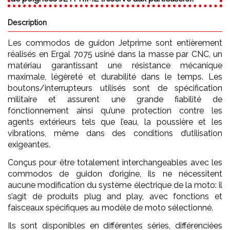
Description
Les commodos de guidon Jetprime sont entièrement
réalisés en Ergal 7075 usiné dans la masse par CNC, un
matériau garantissant une résistance mécanique
maximale, légèreté et durabilité dans le temps. Les
boutons/interrupteurs utilisés sont de spécification
militaire et assurent une grande fiabilité de
fonctionnement ainsi qu’une protection contre les
agents extérieurs tels que l’eau, la poussière et les
vibrations, même dans des conditions d’utilisation
exigeantes.
Conçus pour être totalement interchangeables avec les
commodos de guidon d’origine, ils ne nécessitent
aucune modification du système électrique de la moto: il
s’agit de produits plug and play, avec fonctions et
faisceaux spécifiques au modèle de moto sélectionné.
Ils sont disponibles en différentes séries, différenciées