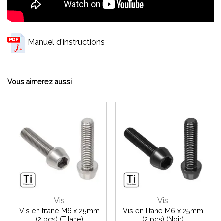
Manuel d'instructions
Vous aimerez aussi
Vis
Vis
Vis en titane M6 x 25mm
Vis en titane M6 x 25mm
(2 pcs) (Titane)
(2 pcs) (Noir)