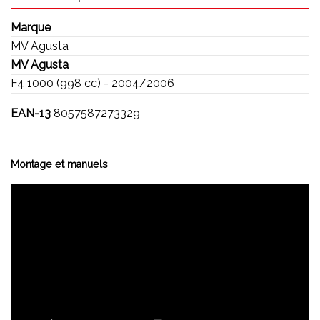
Marque
MV Agusta
MV Agusta
F4 1000 (998 cc) - 2004/2006
EAN-13
8057587273329
Montage et manuels