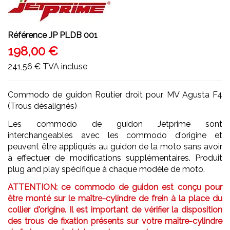
Référence
JP PLDB 001
198,00 €
241,56 €
TVA incluse
Commodo de guidon Routier droit pour MV Agusta F4
(Trous désalignés)
Les commodo de guidon Jetprime sont
interchangeables avec les commodo d'origine et
peuvent être appliqués au guidon de la moto sans avoir
à effectuer de modifications supplémentaires. Produit
plug and play spécifique à chaque modèle de moto.
ATTENTION: ce commodo de guidon est conçu pour
être monté sur le maître-cylindre de frein à la place du
collier d'origine. Il est important de vérifier la disposition
des trous de fixation présents sur votre maître-cylindre