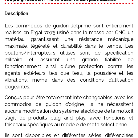
Description
Les commodos de guidon Jetprime sont entièrement
réalisés en Ergal 7075 usiné dans la masse par CNC, un
matériau garantissant une résistance mécanique
maximale, légèreté et durabilité dans le temps. Les
boutons/interrupteurs utilisés sont de spécification
militaire et assurent une grande fiabilité de
fonctionnement ainsi qu’une protection contre les
agents extérieurs tels que l’eau, la poussière et les
vibrations, même dans des conditions d’utilisation
exigeantes.
Conçus pour être totalement interchangeables avec les
commodos de guidon d’origine, ils ne nécessitent
aucune modification du système électrique de la moto: il
s’agit de produits plug and play, avec fonctions et
faisceaux spécifiques au modèle de moto sélectionné.
Ils sont disponibles en différentes séries, différenciées