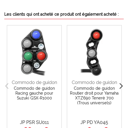
Les clients qui ont acheté ce produit ont également acheté :
Commodo de guidon
Commodo de guidon
Commodo de guidon
Commodo de guidon
Racing gauche pour
Routier droit pour Yamaha
Suzuki GSX-R1000
XTZ690 Tenerè 700
(Trous universels)
JP PSR SU011
JP PD YA045