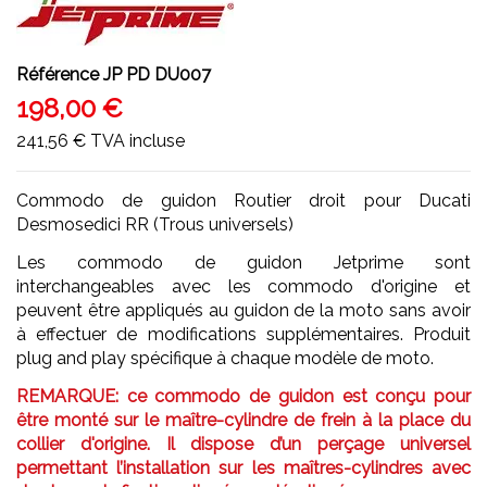
Référence
JP PD DU007
198,00 €
241,56 €
TVA incluse
Commodo de guidon Routier droit pour Ducati
Desmosedici RR (Trous universels)
Les commodo de guidon Jetprime sont
interchangeables avec les commodo d'origine et
peuvent être appliqués au guidon de la moto sans avoir
à effectuer de modifications supplémentaires. Produit
plug and play spécifique à chaque modèle de moto.
REMARQUE: ce commodo de guidon est conçu pour
être monté sur le maître-cylindre de frein à la place du
collier d'origine. Il dispose d’un perçage universel
permettant l’installation sur les maîtres-cylindres avec