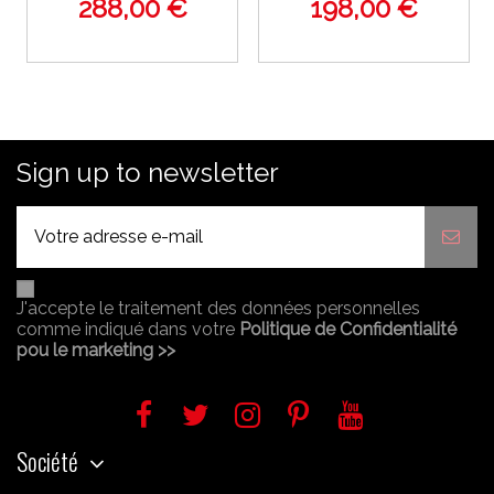
288,00 €
198,00 €
Sign up to newsletter
J'accepte le traitement des données personnelles
comme indiqué dans votre
Politique de Confidentialité
pou le marketing >>
Société