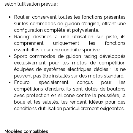
selon l’utilisation prévue :
Routier: conservent toutes les fonctions présentes
sur les commodos de guidon d’origine, offrant une
configuration complète et polyvalente.
Racing: destinés à une utilisation sur piste, ils
comprennent uniquement les fonctions
essentielles pour une conduite sportive.
Sport: commodos de guidon racing développés
exclusivement pour les motos de compétition
équipées de systèmes électriques dédiés ; ils ne
peuvent pas être installés sur des motos standard.
Enduro: spécialement conçus pour les
compétitions d’enduro, ils sont dotés de boutons
avec protection en silicone contre la poussière, la
boue et les saletés, les rendant idéaux pour des
conditions d’utilisation particulièrement exigeantes.
Modèles compatibles