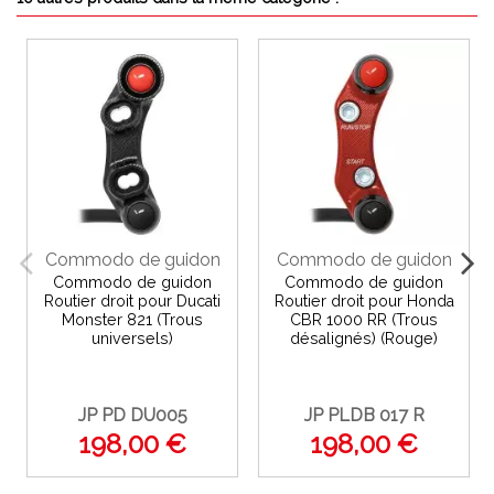
Commodo de guidon
Commodo de guidon
Commodo de guidon
Commodo de guidon
Routier droit pour Ducati
Routier droit pour Honda
Monster 821 (Trous
CBR 1000 RR (Trous
universels)
désalignés) (Rouge)
JP PD DU005
JP PLDB 017 R
198,00 €
198,00 €