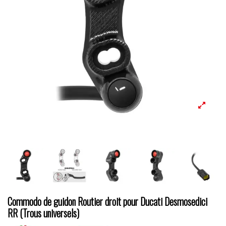
Commodo de guidon Routier droit pour Ducati Desmosedici
RR (Trous universels)