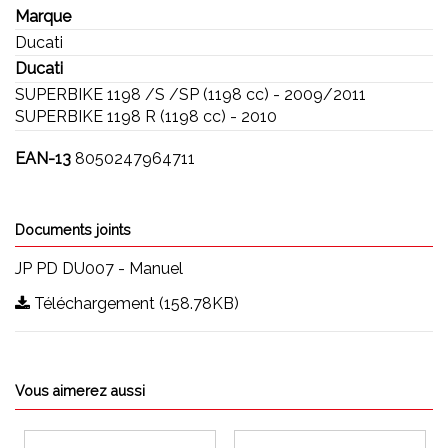
Marque
Ducati
Ducati
SUPERBIKE 1198 /S /SP (1198 cc) - 2009/2011
SUPERBIKE 1198 R (1198 cc) - 2010
EAN-13
8050247964711
Documents joints
JP PD DU007 - Manuel
Téléchargement (158.78KB)
Vous aimerez aussi