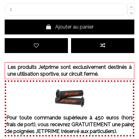
Ajouter au panier
Les produits Jetprime sont exclusivement destinés à
une utilisation sportive, sur circuit fermé.
Pour toute commande supérieure à 450 euros (hors
frais de port), vous recevrez GRATUITEMENT une paire
de poignées JETPRIME (réservé aux particuliers).