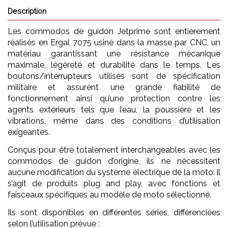
Description
Les commodos de guidon Jetprime sont entièrement
réalisés en Ergal 7075 usiné dans la masse par CNC, un
matériau garantissant une résistance mécanique
maximale, légèreté et durabilité dans le temps. Les
boutons/interrupteurs utilisés sont de spécification
militaire et assurent une grande fiabilité de
fonctionnement ainsi qu’une protection contre les
agents extérieurs tels que l’eau, la poussière et les
vibrations, même dans des conditions d’utilisation
exigeantes.
Conçus pour être totalement interchangeables avec les
commodos de guidon d’origine, ils ne nécessitent
aucune modification du système électrique de la moto: il
s’agit de produits plug and play, avec fonctions et
faisceaux spécifiques au modèle de moto sélectionné.
Ils sont disponibles en différentes séries, différenciées
selon l’utilisation prévue :