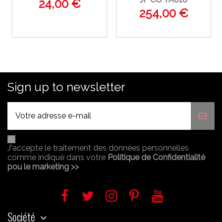
24,00 €
254,00 €
Sign up to newsletter
J'accepte le traitement des données personnelles
comme indiqué dans votre
Politique de Confidentialité
pou le marketing >>
Société