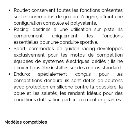
Routier: conservent toutes les fonctions présentes
sur les commodos de guidon d’origine, offrant une
configuration complète et polyvalente.
Racing: destinés à une utilisation sur piste, ils
comprennent uniquement les fonctions
essentielles pour une conduite sportive.
Sport: commodos de guidon racing développés
exclusivement pour les motos de compétition
équipées de systèmes électriques dédiés ; ils ne
peuvent pas être installés sur des motos standard.
Enduro: spécialement conçus pour les
compétitions d’enduro, ils sont dotés de boutons
avec protection en silicone contre la poussière, la
boue et les saletés, les rendant idéaux pour des
conditions d’utilisation particulièrement exigeantes.
Modèles compatibles