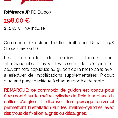
Référence
JP PD DU007
198,00 €
241,56 €
TVA incluse
Commodo de guidon Routier droit pour Ducati 1198
(Trous universels)
Les commodo de guidon Jetprime sont
interchangeables avec les commodo d'origine et
peuvent être appliqués au guidon de la moto sans avoir
à effectuer de modifications supplémentaires. Produit
plug and play spécifique à chaque modèle de moto.
REMARQUE: ce commodo de guidon est conçu pour
être monté sur le maître-cylindre de frein à la place du
collier d'origine. Il dispose d’un perçage universel
permettant l’installation sur les maîtres-cylindres avec
des trous de fixation alignés ou désalignés.