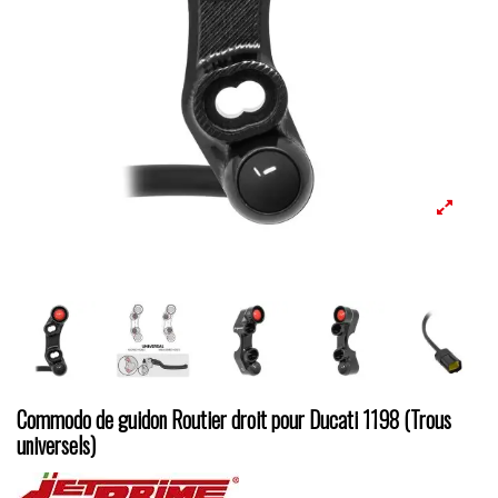
Commodo de guidon Routier droit pour Ducati 1198 (Trous
universels)