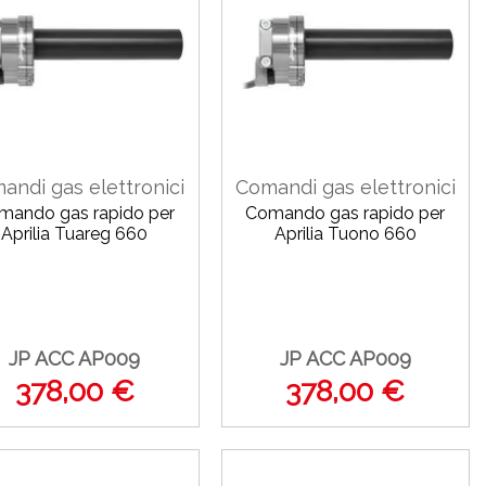
andi gas elettronici
Comandi gas elettronici
mando gas rapido per
Comando gas rapido per
Aprilia Tuareg 660
Aprilia Tuono 660
JP ACC AP009
JP ACC AP009
378,00 €
378,00 €