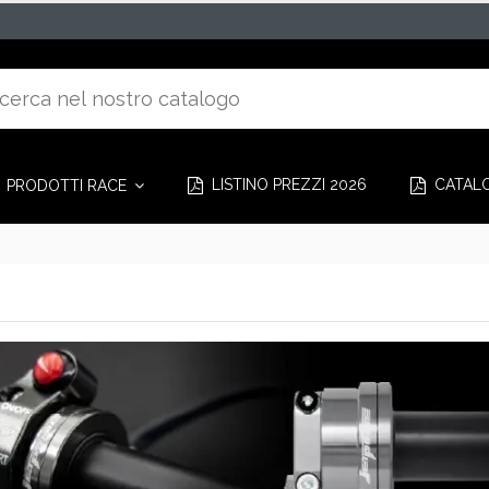
LISTINO PREZZI 2026
CATAL
PRODOTTI RACE