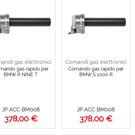
andi gas elettronici
Comandi gas elettronici
mando gas rapido per
Comando gas rapido per
BMW R NINE T
BMW S 1000 R
JP ACC BM008
JP ACC BM008
378,00 €
378,00 €