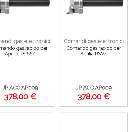
andi gas elettronici
Comandi gas elettronici
mando gas rapido per
Comando gas rapido per
Aprilia RS 660
Aprilia RSV4
JP ACC AP009
JP ACC AP009
378,00 €
378,00 €