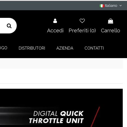
Italiano
Accedi
Preferiti (
0
)
Carrello
OGO
DISTRIBUTORI
AZIENDA
CONTATTI