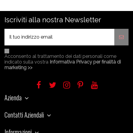
Iscriviti alla nostra Newsletter
Acconsento al trattamento dei dati personali come
indicato sulla vostra
Informativa Privacy per finalità di
marketing >>
Azienda
Contatti Aziendali
Informazioni