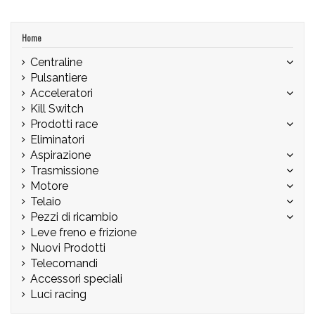
Home
Centraline
Pulsantiere
Acceleratori
Kill Switch
Prodotti race
Eliminatori
Aspirazione
Trasmissione
Motore
Telaio
Pezzi di ricambio
Leve freno e frizione
Nuovi Prodotti
Telecomandi
Accessori speciali
Luci racing