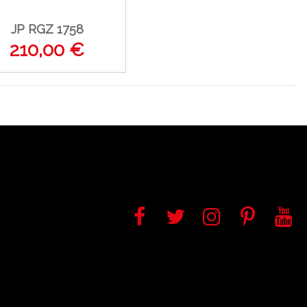
JP RGZ 1758
210,00 €