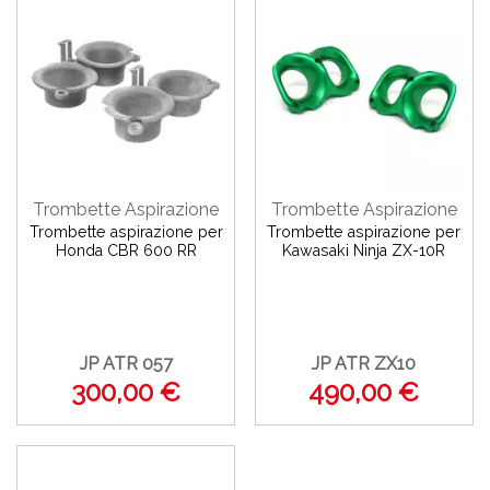
Trombette Aspirazione
Trombette Aspirazione
Trombette aspirazione per
Trombette aspirazione per
Honda CBR 600 RR
Kawasaki Ninja ZX-10R
JP ATR 057
JP ATR ZX10
300,00 €
490,00 €