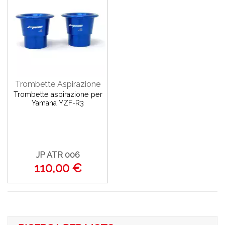
Trombette Aspirazione
Trombette aspirazione per
Yamaha YZF-R3
JP ATR 006
110,00 €