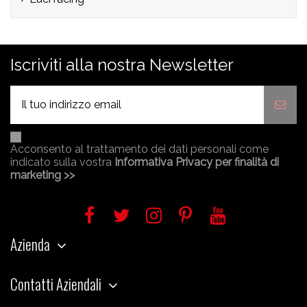
Iscriviti alla nostra Newsletter
Acconsento al trattamento dei dati personali come
indicato sulla vostra
Informativa Privacy per finalità di
marketing >>
Azienda
Contatti Aziendali