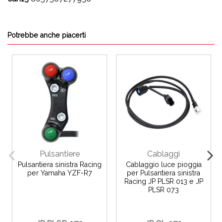
Potrebbe anche piacerti
Pulsantiere
Cablaggi
Pulsantiera sinistra Racing
Cablaggio luce pioggia
per Yamaha YZF-R7
per Pulsantiera sinistra
Racing JP PLSR 013 e JP
PLSR 073