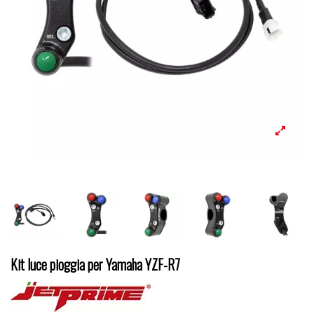
Kit luce pioggia per Yamaha YZF-R7