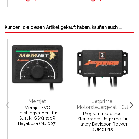
Kunden, die diesen Artikel gekauft haben, kauften auch ...
Memjet
Jetprime
Motorsteuergerät ECU
Memjet EVO
Leistungsmodul für
Programmierbares
Suzuki GSX1300R
Steuergerät Jetprime für
Hayabusa (MJ 007)
Harley Davidson Rocker
(CJP 012D)