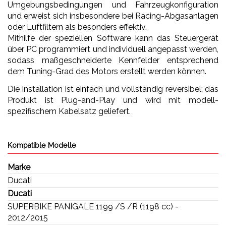
Umgebungsbedingungen und Fahrzeugkonfiguration
und erweist sich insbesondere bei Racing-Abgasanlagen
oder Luftfiltern als besonders effektiv.
Mithilfe der speziellen Software kann das Steuergerät
über PC programmiert und individuell angepasst werden,
sodass maßgeschneiderte Kennfelder entsprechend
dem Tuning-Grad des Motors erstellt werden können.
Die Installation ist einfach und vollständig reversibel; das
Produkt ist Plug-and-Play und wird mit modell-
spezifischem Kabelsatz geliefert.
Kompatible Modelle
Marke
Ducati
Ducati
SUPERBIKE PANIGALE 1199 /S /R (1198 cc) -
2012/2015