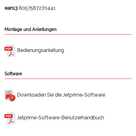
ean13
8057587270441
Montage und Anleitungen
Bedienungsanleitung
Software
Downloaden Sie die Jetprime-Software
Jetprime-Software-Benutzerhandbuch