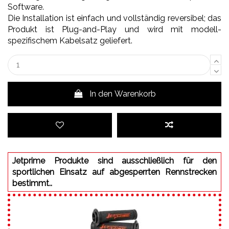
Software.
Die Installation ist einfach und vollständig reversibel; das
Produkt ist Plug-and-Play und wird mit modell-
spezifischem Kabelsatz geliefert.
In den Warenkorb
Jetprime Produkte sind ausschließlich für den
sportlichen Einsatz auf abgesperrten Rennstrecken
bestimmt..