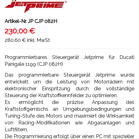
Artikel-Nr.
JP CJP 082H
230,00 €
280,60 €
inkl. MwSt
Programmierbares Steuergerät Jetprime für Ducati
Panigale 1199 (CJP 082H)
Das programmierbare Steuergerät Jetprime wurde
entwickelt, um die Leistung von Motorrädern mit
elektronischer Einspritzung durch die vollständige
Steuerung der Kraftstoffkennfelder zu optimieren.
Es ermöglicht die präzise Anpassung des
Kraftstoffgemischs an Umgebungsbedingungen und
Tuning-Stufe des Motors und maximiert die Wirksamkeit
von Racing-Modifikationen wie Abgasanlagen und
Luftfiltern.
Die Programmierung erfolgt über einen PC mit spezieller