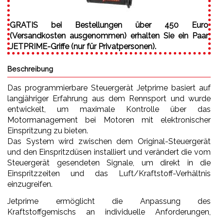
GRATIS bei Bestellungen über 450 Euro
(Versandkosten ausgenommen) erhalten Sie ein Paar
JETPRIME-Griffe (nur für Privatpersonen).
Beschreibung
Das programmierbare Steuergerät Jetprime basiert auf
langjähriger Erfahrung aus dem Rennsport und wurde
entwickelt, um maximale Kontrolle über das
Motormanagement bei Motoren mit elektronischer
Einspritzung zu bieten.
Das System wird zwischen dem Original-Steuergerät
und den Einspritzdüsen installiert und verändert die vom
Steuergerät gesendeten Signale, um direkt in die
Einspritzzeiten und das Luft/Kraftstoff-Verhältnis
einzugreifen.
Jetprime ermöglicht die Anpassung des
Kraftstoffgemischs an individuelle Anforderungen,