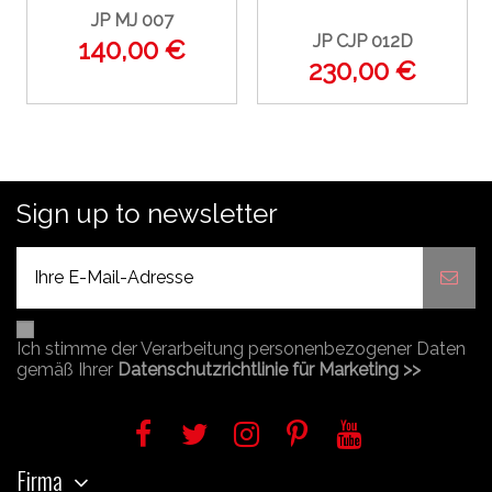
JP MJ 007
JP CJP 012D
140,00 €
230,00 €
Sign up to newsletter
Ich stimme der Verarbeitung personenbezogener Daten
gemäß Ihrer
Datenschutzrichtlinie für Marketing >>
Firma