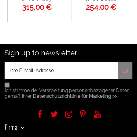
315,00 €
254,00 €
Sign up to newsletter
Ich stimme der Verarbeitung personenbezogener Daten
gemäß Ihrer
Datenschutzrichtlinie für Marketing >>
Firma