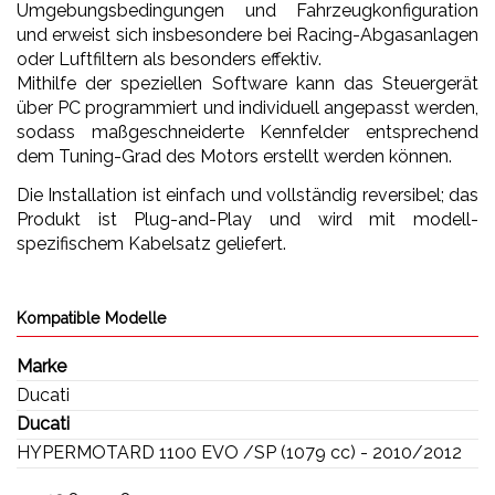
Umgebungsbedingungen und Fahrzeugkonfiguration
und erweist sich insbesondere bei Racing-Abgasanlagen
oder Luftfiltern als besonders effektiv.
Mithilfe der speziellen Software kann das Steuergerät
über PC programmiert und individuell angepasst werden,
sodass maßgeschneiderte Kennfelder entsprechend
dem Tuning-Grad des Motors erstellt werden können.
Die Installation ist einfach und vollständig reversibel; das
Produkt ist Plug-and-Play und wird mit modell-
spezifischem Kabelsatz geliefert.
Kompatible Modelle
Marke
Ducati
Ducati
HYPERMOTARD 1100 EVO /SP (1079 cc) - 2010/2012