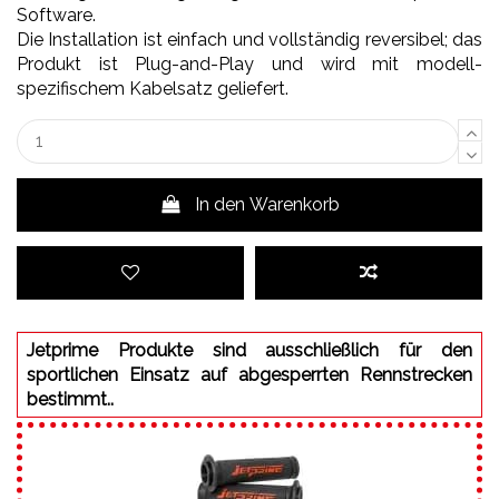
Software.
Die Installation ist einfach und vollständig reversibel; das
Produkt ist Plug-and-Play und wird mit modell-
spezifischem Kabelsatz geliefert.
In den Warenkorb
Jetprime Produkte sind ausschließlich für den
sportlichen Einsatz auf abgesperrten Rennstrecken
bestimmt..