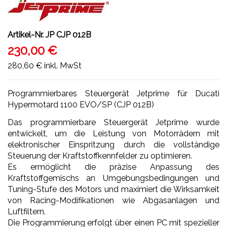
Artikel-Nr.
JP CJP 012B
230,00 €
280,60 €
inkl. MwSt
Programmierbares Steuergerät Jetprime für Ducati
Hypermotard 1100 EVO/SP (CJP 012B)
Das programmierbare Steuergerät Jetprime wurde
entwickelt, um die Leistung von Motorrädern mit
elektronischer Einspritzung durch die vollständige
Steuerung der Kraftstoffkennfelder zu optimieren.
Es ermöglicht die präzise Anpassung des
Kraftstoffgemischs an Umgebungsbedingungen und
Tuning-Stufe des Motors und maximiert die Wirksamkeit
von Racing-Modifikationen wie Abgasanlagen und
Luftfiltern.
Die Programmierung erfolgt über einen PC mit spezieller