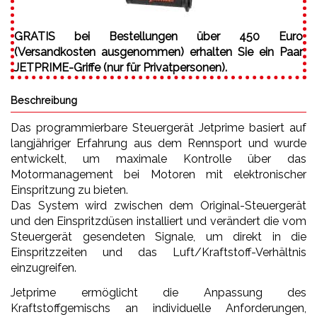
GRATIS bei Bestellungen über 450 Euro
(Versandkosten ausgenommen) erhalten Sie ein Paar
JETPRIME-Griffe (nur für Privatpersonen).
Beschreibung
Das programmierbare Steuergerät Jetprime basiert auf
langjähriger Erfahrung aus dem Rennsport und wurde
entwickelt, um maximale Kontrolle über das
Motormanagement bei Motoren mit elektronischer
Einspritzung zu bieten.
Das System wird zwischen dem Original-Steuergerät
und den Einspritzdüsen installiert und verändert die vom
Steuergerät gesendeten Signale, um direkt in die
Einspritzzeiten und das Luft/Kraftstoff-Verhältnis
einzugreifen.
Jetprime ermöglicht die Anpassung des
Kraftstoffgemischs an individuelle Anforderungen,