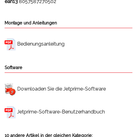
ean13
8057587270502
Montage und Anleitungen
Bedienungsanleitung
Software
Downloaden Sie die Jetprime-Software
Jetprime-Software-Benutzerhandbuch
10 andere Artikel in der gleichen Kategorie: