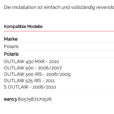
Die Installation ist einfach und vollständig revers
Kompatible Modelle
Marke
Polaris
Polaris
OUTLAW 450 MXR - 2010
OUTLAW 500 - 2006/2007
OUTLAW 500 IRS - 2008/2009
OUTLAW 525 IRS - 2011
S OUTLAW - 2008/2010
ean13
8057587270526