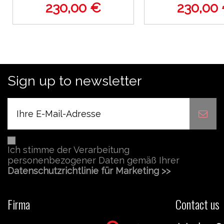
230,00 €
230,00
Sign up to newsletter
Ich stimme der Verarbeitung
personenbezogener Daten gemäß Ihrer
Datenschutzrichtlinie für Marketing >>
Firma
Contact us