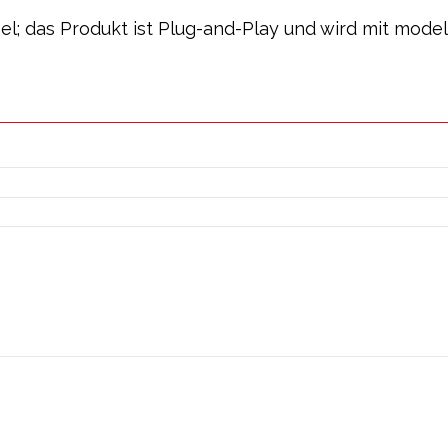
ibel; das Produkt ist Plug-and-Play und wird mit mode