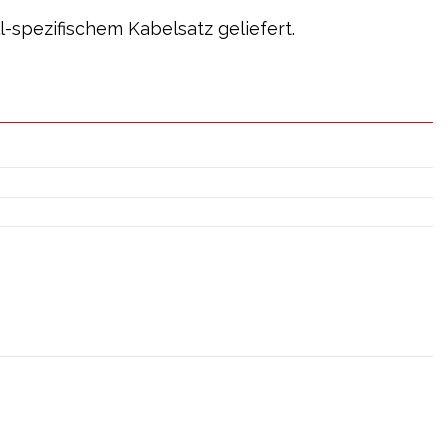
ll-spezifischem Kabelsatz geliefert.