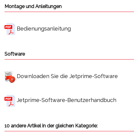
Montage und Anleitungen
Bedienungsanleitung
Software
Downloaden Sie die Jetprime-Software
Jetprime-Software-Benutzerhandbuch
10 andere Artikel in der gleichen Kategorie: