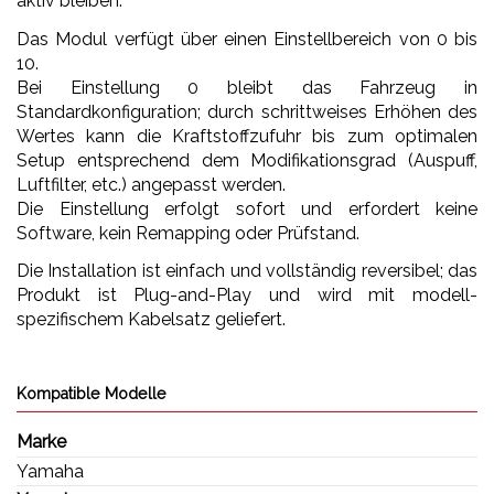
aktiv bleiben.
Das Modul verfügt über einen Einstellbereich von 0 bis
10.
Bei Einstellung 0 bleibt das Fahrzeug in
Standardkonfiguration; durch schrittweises Erhöhen des
Wertes kann die Kraftstoffzufuhr bis zum optimalen
Setup entsprechend dem Modifikationsgrad (Auspuff,
Luftfilter, etc.) angepasst werden.
Die Einstellung erfolgt sofort und erfordert keine
Software, kein Remapping oder Prüfstand.
Die Installation ist einfach und vollständig reversibel; das
Produkt ist Plug-and-Play und wird mit modell-
spezifischem Kabelsatz geliefert.
Kompatible Modelle
Marke
Yamaha