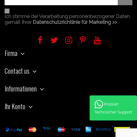
Ich stimme der Verarbeitung personenbezogener Daten
gemäß Ihrer
Datenschutzrichtlinie für Marketing >>
Firma
Contact us
Informationen
Ihr Konto
Produkt
Technischer Support