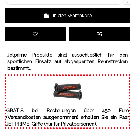
In den Warenkorb
Jetprime Produkte sind ausschließlich für den
sportlichen Einsatz auf abgesperrten Rennstrecken
bestimmt..
GRATIS bei Bestellungen über 450 Euro
(Versandkosten ausgenommen) erhalten Sie ein Paar
JETPRIME-Griffe (nur für Privatpersonen).