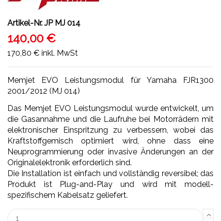
Artikel-Nr.
JP MJ 014
140,00 €
170,80 €
inkl. MwSt
Memjet EVO Leistungsmodul für Yamaha FJR1300
2001/2012 (MJ 014)
Das Memjet EVO Leistungsmodul wurde entwickelt, um
die Gasannahme und die Laufruhe bei Motorrädern mit
elektronischer Einspritzung zu verbessern, wobei das
Kraftstoffgemisch optimiert wird, ohne dass eine
Neuprogrammierung oder invasive Änderungen an der
Originalelektronik erforderlich sind.
Die Installation ist einfach und vollständig reversibel; das
Produkt ist Plug-and-Play und wird mit modell-
spezifischem Kabelsatz geliefert.