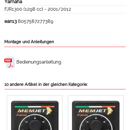
Yamaha
FJR1300 (1298 cc) - 2001/2012
ean13
8057587277389
Montage und Anleitungen
Bedienungsanleitung
10 andere Artikel in der gleichen Kategorie: