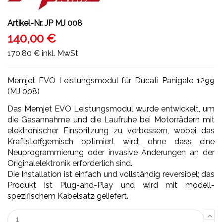
Artikel-Nr.
JP MJ 008
140,00 €
170,80 €
inkl. MwSt
Memjet EVO Leistungsmodul für Ducati Panigale 1299
(MJ 008)
Das Memjet EVO Leistungsmodul wurde entwickelt, um
die Gasannahme und die Laufruhe bei Motorrädern mit
elektronischer Einspritzung zu verbessern, wobei das
Kraftstoffgemisch optimiert wird, ohne dass eine
Neuprogrammierung oder invasive Änderungen an der
Originalelektronik erforderlich sind.
Die Installation ist einfach und vollständig reversibel; das
Produkt ist Plug-and-Play und wird mit modell-
spezifischem Kabelsatz geliefert.