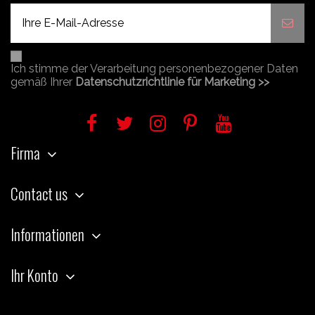
Ich stimme der Verarbeitung personenbezogener Daten
gemäß Ihrer
Datenschutzrichtlinie für Marketing >>
Firma
Contact us
Informationen
Ihr Konto