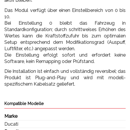
aktiv bleiben.
Das Modul verfügt über einen Einstellbereich von 0 bis
10.
Bei Einstellung 0 bleibt das Fahrzeug in
Standardkonfiguration; durch schrittweises Erhöhen des
Wertes kann die Kraftstoffzufuhr bis zum optimalen
Setup entsprechend dem Modifikationsgrad (Auspuff,
Luftfilter, etc.) angepasst werden.
Die Einstellung erfolgt sofort und erfordert keine
Software, kein Remapping oder Prüfstand.
Die Installation ist einfach und vollständig reversibel; das
Produkt ist Plug-and-Play und wird mit modell-
spezifischem Kabelsatz geliefert.
Kompatible Modelle
Marke
Ducati