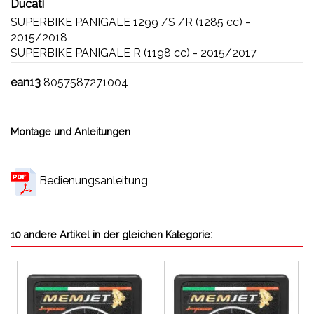
Ducati
SUPERBIKE PANIGALE 1299 /S /R (1285 cc) -
2015/2018
SUPERBIKE PANIGALE R (1198 cc) - 2015/2017
ean13
8057587271004
Montage und Anleitungen
Bedienungsanleitung
10 andere Artikel in der gleichen Kategorie: