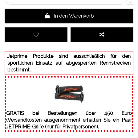
In den Warenkorb
Jetprime Produkte sind ausschließlich für den
sportlichen Einsatz auf abgesperrten Rennstrecken
bestimmt..
GRATIS bei Bestellungen über 450 Euro
(Versandkosten ausgenommen) erhalten Sie ein Paar
JETPRIME-Griffe (nur für Privatpersonen).