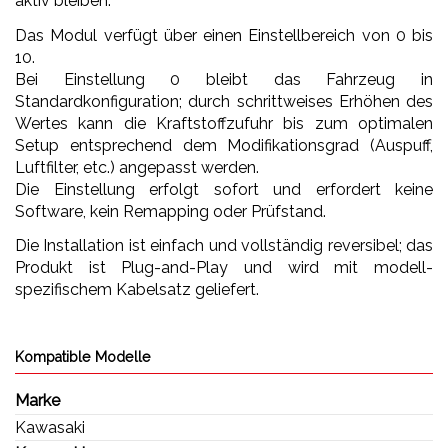
aktiv bleiben.
Das Modul verfügt über einen Einstellbereich von 0 bis
10.
Bei Einstellung 0 bleibt das Fahrzeug in
Standardkonfiguration; durch schrittweises Erhöhen des
Wertes kann die Kraftstoffzufuhr bis zum optimalen
Setup entsprechend dem Modifikationsgrad (Auspuff,
Luftfilter, etc.) angepasst werden.
Die Einstellung erfolgt sofort und erfordert keine
Software, kein Remapping oder Prüfstand.
Die Installation ist einfach und vollständig reversibel; das
Produkt ist Plug-and-Play und wird mit modell-
spezifischem Kabelsatz geliefert.
Kompatible Modelle
Marke
Kawasaki