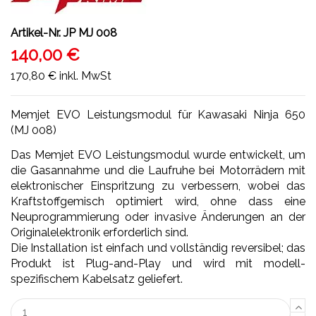
Artikel-Nr.
JP MJ 008
140,00 €
170,80 €
inkl. MwSt
Memjet EVO Leistungsmodul für Kawasaki Ninja 650
(MJ 008)
Das Memjet EVO Leistungsmodul wurde entwickelt, um
die Gasannahme und die Laufruhe bei Motorrädern mit
elektronischer Einspritzung zu verbessern, wobei das
Kraftstoffgemisch optimiert wird, ohne dass eine
Neuprogrammierung oder invasive Änderungen an der
Originalelektronik erforderlich sind.
Die Installation ist einfach und vollständig reversibel; das
Produkt ist Plug-and-Play und wird mit modell-
spezifischem Kabelsatz geliefert.