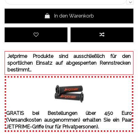
In den Warenkorb
Jetprime Produkte sind ausschließlich für den
sportlichen Einsatz auf abgesperrten Rennstrecken
bestimmt..
GRATIS bei Bestellungen über 450 Euro
(Versandkosten ausgenommen) erhalten Sie ein Paar
JETPRIME-Griffe (nur für Privatpersonen).