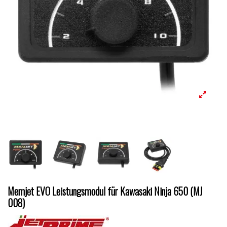
Memjet EVO Leistungsmodul für Kawasaki Ninja 650 (MJ
008)