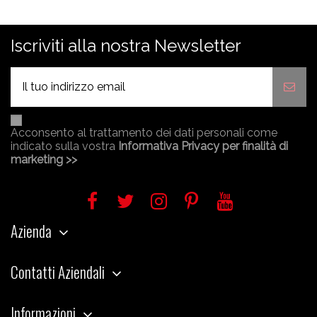
Iscriviti alla nostra Newsletter
Acconsento al trattamento dei dati personali come
indicato sulla vostra
Informativa Privacy per finalità di
marketing >>
Azienda
Contatti Aziendali
Informazioni