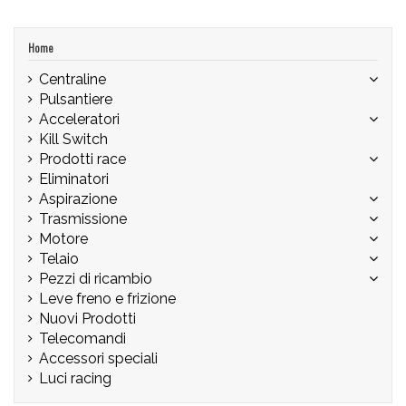
Home
Centraline
Pulsantiere
Acceleratori
Kill Switch
Prodotti race
Eliminatori
Aspirazione
Trasmissione
Motore
Telaio
Pezzi di ricambio
Leve freno e frizione
Nuovi Prodotti
Telecomandi
Accessori speciali
Luci racing