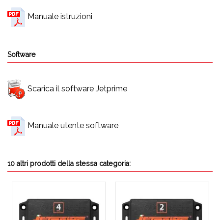
Manuale istruzioni
Software
Scarica il software Jetprime
Manuale utente software
10 altri prodotti della stessa categoria: