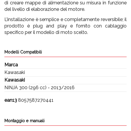
di creare mappe di alimentazione su misura in funzione
del livello di elaborazione del motore.
L’installazione è semplice e completamente reversibile; il
prodotto è plug and play e fornito con cablaggio
specifico per il modello di moto scelto.
Modelli Compatibili
Marca
Kawasaki
Kawasaki
NINJA 300 (296 cc) - 2013/2016
ean13
8057587270441
Montaggio e manuali