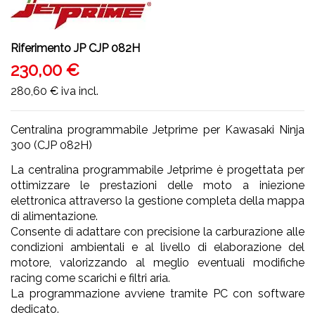
Riferimento
JP CJP 082H
230,00 €
280,60 €
iva incl.
Centralina programmabile Jetprime per Kawasaki Ninja
300 (CJP 082H)
La centralina programmabile Jetprime è progettata per
ottimizzare le prestazioni delle moto a iniezione
elettronica attraverso la gestione completa della mappa
di alimentazione.
Consente di adattare con precisione la carburazione alle
condizioni ambientali e al livello di elaborazione del
motore, valorizzando al meglio eventuali modifiche
racing come scarichi e filtri aria.
La programmazione avviene tramite PC con software
dedicato.