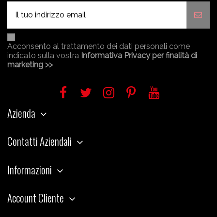
Acconsento al trattamento dei dati personali come
indicato sulla vostra
Informativa Privacy per finalità di
marketing >>
Azienda
Contatti Aziendali
Informazioni
Account Cliente