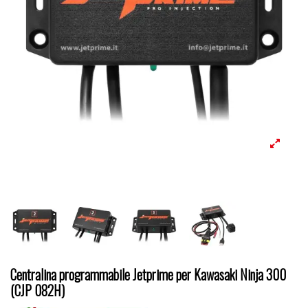
Centralina programmabile Jetprime per Kawasaki Ninja 300
(CJP 082H)