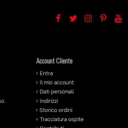
Account Cliente
Entra
Il mio account
Dati personali
so
Indirizzi
Storico ordini
Tracciatura ospite