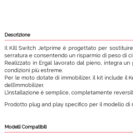
Descrizione
Il Kill Switch Jetprime è progettato per sostituir
serratura e consentendo un risparmio di peso di ci
Realizzato in Ergal lavorato dal pieno, integra u
condizioni più estreme.
Per le moto dotate di immobilizer, il kit include il
dell’immobilizer.
L’installazione è semplice, completamente reversi
Prodotto plug and play specifico per il modello di 
Modelli Compatibili