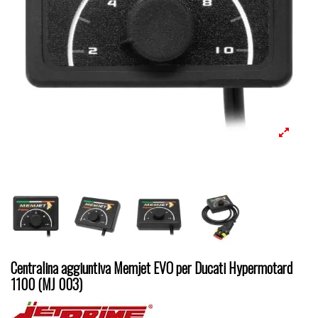
Centralina aggiuntiva Memjet EVO per Ducati Hypermotard
1100 (MJ 003)