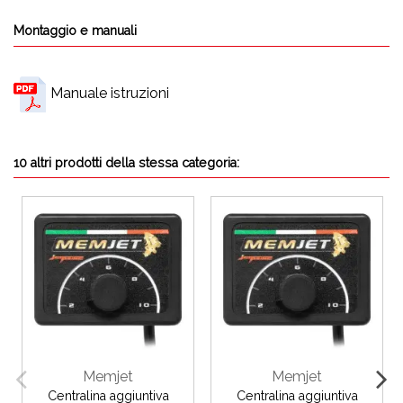
Montaggio e manuali
Manuale istruzioni
10 altri prodotti della stessa categoria:
Memjet
Memjet
Centralina aggiuntiva
Centralina aggiuntiva