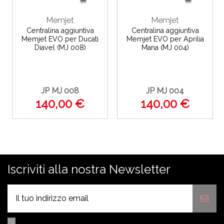
Memjet
Memjet
Centralina aggiuntiva
Centralina aggiuntiva
Memjet EVO per Ducati
Memjet EVO per Aprilia
Diavel (MJ 008)
Mana (MJ 004)
JP MJ 008
JP MJ 004
140,00 €
140,00 €
Iscriviti alla nostra Newsletter