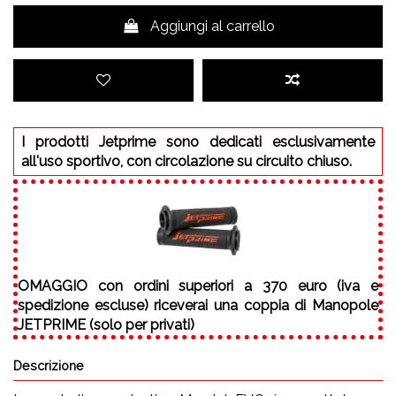
Aggiungi al carrello
I prodotti Jetprime sono dedicati esclusivamente
all'uso sportivo, con circolazione su circuito chiuso.
OMAGGIO
con ordini superiori a 370 euro (iva e
spedizione escluse) riceverai una coppia di Manopole
JETPRIME (solo per privati)
Descrizione