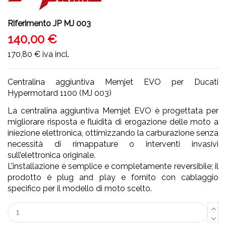
Riferimento
JP MJ 003
140,00 €
170,80 €
iva incl.
Centralina aggiuntiva Memjet EVO per Ducati
Hypermotard 1100 (MJ 003)
La centralina aggiuntiva Memjet EVO è progettata per
migliorare risposta e fluidità di erogazione delle moto a
iniezione elettronica, ottimizzando la carburazione senza
necessità di rimappature o interventi invasivi
sull’elettronica originale.
L’installazione è semplice e completamente reversibile; il
prodotto è plug and play e fornito con cablaggio
specifico per il modello di moto scelto.