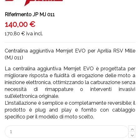
Riferimento
JP MJ 011
140,00 €
170,80 €
iva incl.
Centralina aggiuntiva Memjet EVO per Aprilia RSV Mille
(MJ 011)
La centralina aggiuntiva Memjet EVO è progettata per
migliorare risposta e fluidità di erogazione delle moto a
iniezione elettronica, ottimizzando la carburazione senza
necessità di rimappature o interventi invasivi
sull’elettronica originale.
L’installazione è semplice e completamente reversibile; il
prodotto è plug and play e fornito con cablaggio
specifico per il modello di moto scelto.