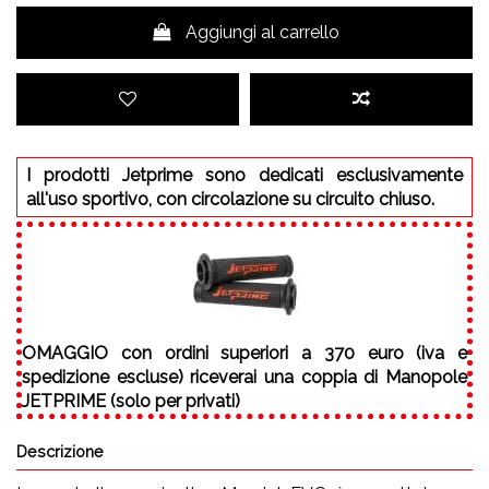
Aggiungi al carrello
I prodotti Jetprime sono dedicati esclusivamente
all'uso sportivo, con circolazione su circuito chiuso.
OMAGGIO
con ordini superiori a 370 euro (iva e
spedizione escluse) riceverai una coppia di Manopole
JETPRIME (solo per privati)
Descrizione