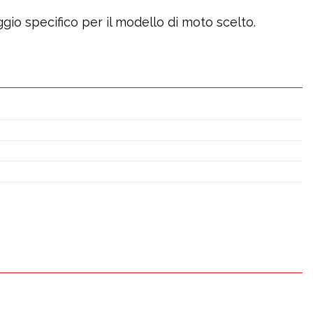
gio specifico per il modello di moto scelto.