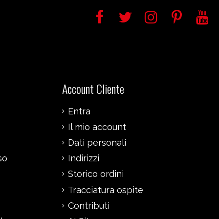
Account Cliente
Entra
Il mio account
Dati personali
so
Indirizzi
Storico ordini
Tracciatura ospite
Contributi