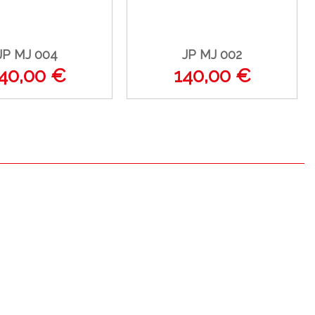
JP MJ 004
JP MJ 002
40,00 €
140,00 €