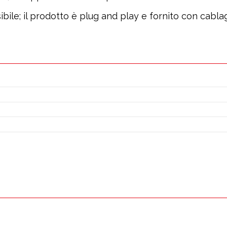
ile; il prodotto è plug and play e fornito con cablag