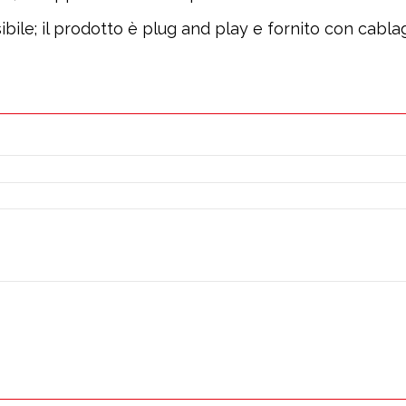
ile; il prodotto è plug and play e fornito con cablag