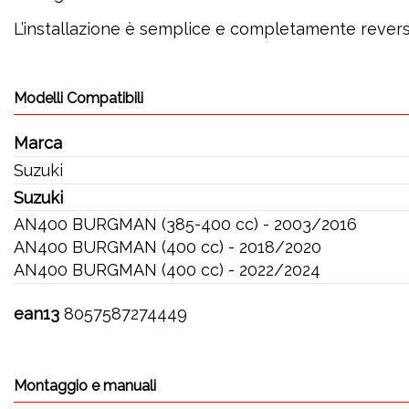
L’installazione è semplice e completamente reversib
Modelli Compatibili
Marca
Suzuki
Suzuki
AN400 BURGMAN (385-400 cc) - 2003/2016
AN400 BURGMAN (400 cc) - 2018/2020
AN400 BURGMAN (400 cc) - 2022/2024
ean13
8057587274449
Montaggio e manuali