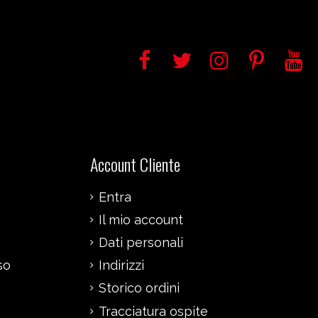
Account Cliente
Entra
Il mio account
Dati personali
so
Indirizzi
Storico ordini
Tracciatura ospite