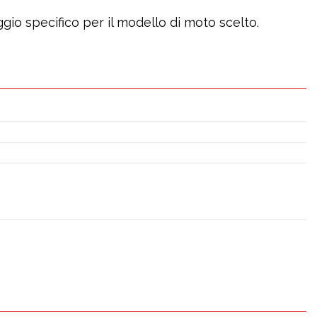
gio specifico per il modello di moto scelto.