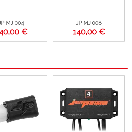
JP MJ 004
JP MJ 008
40,00 €
140,00 €