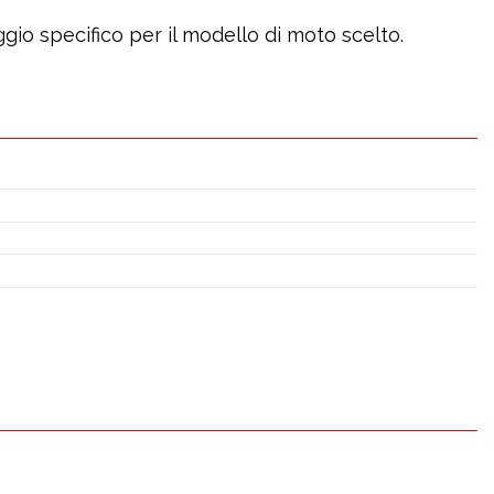
gio specifico per il modello di moto scelto.