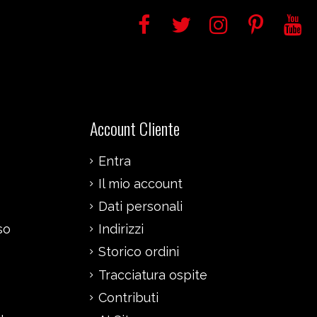
Account Cliente
Entra
Il mio account
Dati personali
so
Indirizzi
Storico ordini
Tracciatura ospite
Contributi