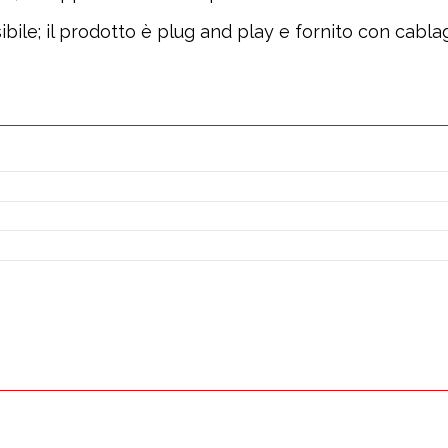
ile; il prodotto è plug and play e fornito con cablag