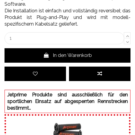
Software.
Die Installation ist einfach und vollständig reversibel; das
Produkt ist Plug-and-Play und wird mit modell-
spezifischem Kabelsatz geliefert.
In den Warenkorb
Jetprime Produkte sind ausschließlich für den
sportlichen Einsatz auf abgesperrten Rennstrecken
bestimmt..