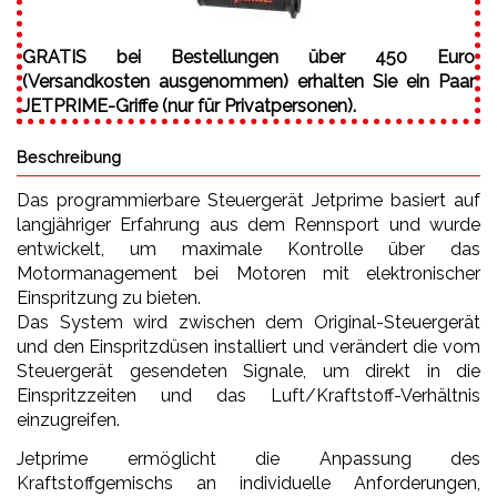
GRATIS bei Bestellungen über 450 Euro
(Versandkosten ausgenommen) erhalten Sie ein Paar
JETPRIME-Griffe (nur für Privatpersonen).
Beschreibung
Das programmierbare Steuergerät Jetprime basiert auf
langjähriger Erfahrung aus dem Rennsport und wurde
entwickelt, um maximale Kontrolle über das
Motormanagement bei Motoren mit elektronischer
Einspritzung zu bieten.
Das System wird zwischen dem Original-Steuergerät
und den Einspritzdüsen installiert und verändert die vom
Steuergerät gesendeten Signale, um direkt in die
Einspritzzeiten und das Luft/Kraftstoff-Verhältnis
einzugreifen.
Jetprime ermöglicht die Anpassung des
Kraftstoffgemischs an individuelle Anforderungen,