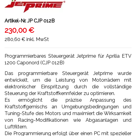
Artikel-Nr.
JP CJP 012B
230,00 €
280,60 €
inkl. MwSt
Programmierbares Steuergerät Jetprime für Aprilia ETV
1200 Caponord (CJP 012B)
Das programmierbare Steuergerät Jetprime wurde
entwickelt, um die Leistung von Motorrädern mit
elektronischer Einspritzung durch die vollständige
Steuerung der Kraftstoffkennfelder zu optimieren.
Es ermöglicht die präzise Anpassung des
Kraftstoffgemischs an Umgebungsbedingungen und
Tuning-Stufe des Motors und maximiert die Wirksamkeit
von Racing-Modifikationen wie Abgasanlagen und
Luftfiltern.
Die Programmierung erfolgt über einen PC mit spezieller