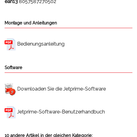
ean13
8057587270502
Montage und Anleitungen
Bedienungsanleitung
Software
Downloaden Sie die Jetprime-Software
Jetprime-Software-Benutzerhandbuch
10 andere Artikel in der gleichen Kategorie: