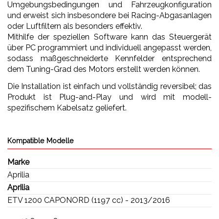
Umgebungsbedingungen und Fahrzeugkonfiguration
und erweist sich insbesondere bei Racing-Abgasanlagen
oder Luftfiltern als besonders effektiv.
Mithilfe der speziellen Software kann das Steuergerät
über PC programmiert und individuell angepasst werden,
sodass maßgeschneiderte Kennfelder entsprechend
dem Tuning-Grad des Motors erstellt werden können.
Die Installation ist einfach und vollständig reversibel; das
Produkt ist Plug-and-Play und wird mit modell-
spezifischem Kabelsatz geliefert.
Kompatible Modelle
Marke
Aprilia
Aprilia
ETV 1200 CAPONORD (1197 cc) - 2013/2016