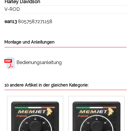
Harley Davidson
V-ROD
ean13
8057587271158
Montage und Anleitungen
Bedienungsanleitung
10 andere Artikel in der gleichen Kategorie: