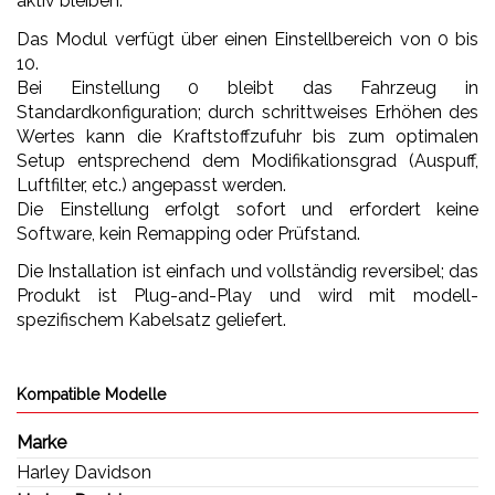
aktiv bleiben.
Das Modul verfügt über einen Einstellbereich von 0 bis
10.
Bei Einstellung 0 bleibt das Fahrzeug in
Standardkonfiguration; durch schrittweises Erhöhen des
Wertes kann die Kraftstoffzufuhr bis zum optimalen
Setup entsprechend dem Modifikationsgrad (Auspuff,
Luftfilter, etc.) angepasst werden.
Die Einstellung erfolgt sofort und erfordert keine
Software, kein Remapping oder Prüfstand.
Die Installation ist einfach und vollständig reversibel; das
Produkt ist Plug-and-Play und wird mit modell-
spezifischem Kabelsatz geliefert.
Kompatible Modelle
Marke
Harley Davidson