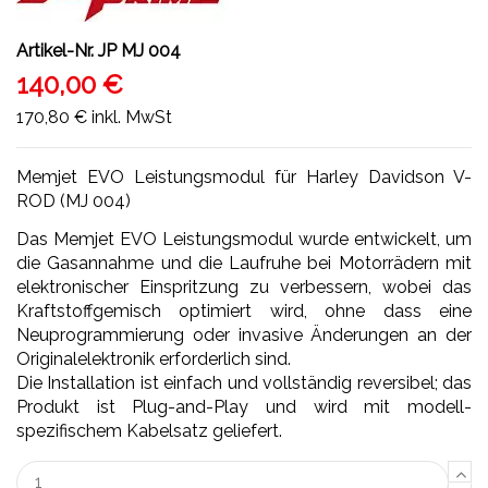
Artikel-Nr.
JP MJ 004
140,00 €
170,80 €
inkl. MwSt
Memjet EVO Leistungsmodul für Harley Davidson V-
ROD (MJ 004)
Das Memjet EVO Leistungsmodul wurde entwickelt, um
die Gasannahme und die Laufruhe bei Motorrädern mit
elektronischer Einspritzung zu verbessern, wobei das
Kraftstoffgemisch optimiert wird, ohne dass eine
Neuprogrammierung oder invasive Änderungen an der
Originalelektronik erforderlich sind.
Die Installation ist einfach und vollständig reversibel; das
Produkt ist Plug-and-Play und wird mit modell-
spezifischem Kabelsatz geliefert.