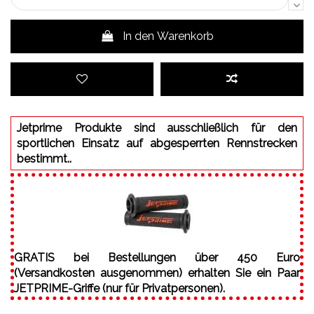
In den Warenkorb
Jetprime Produkte sind ausschließlich für den
sportlichen Einsatz auf abgesperrten Rennstrecken
bestimmt..
GRATIS bei Bestellungen über 450 Euro
(Versandkosten ausgenommen) erhalten Sie ein Paar
JETPRIME-Griffe (nur für Privatpersonen).