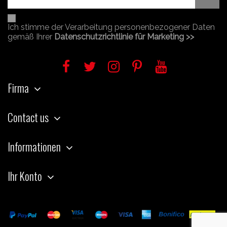
Ich stimme der Verarbeitung personenbezogener Daten
gemäß Ihrer
Datenschutzrichtlinie für Marketing >>
Firma
Contact us
Informationen
Ihr Konto