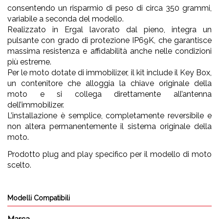
consentendo un risparmio di peso di circa 350 grammi,
variabile a seconda del modello.
Realizzato in Ergal lavorato dal pieno, integra un
pulsante con grado di protezione IP69K, che garantisce
massima resistenza e affidabilità anche nelle condizioni
più estreme.
Per le moto dotate di immobilizer, il kit include il Key Box,
un contenitore che alloggia la chiave originale della
moto e si collega direttamente all’antenna
dell’immobilizer.
L’installazione è semplice, completamente reversibile e
non altera permanentemente il sistema originale della
moto.
Prodotto plug and play specifico per il modello di moto
scelto.
Modelli Compatibili