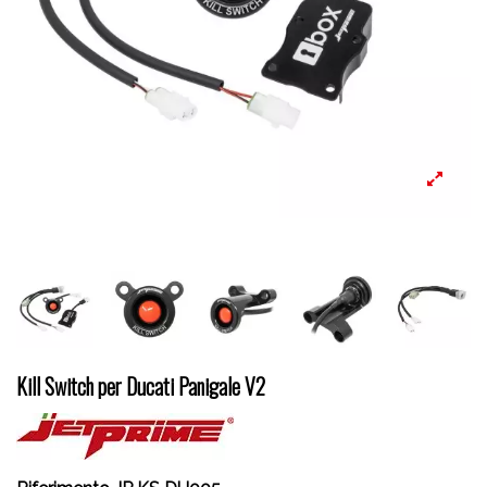
Kill Switch per Ducati Panigale V2