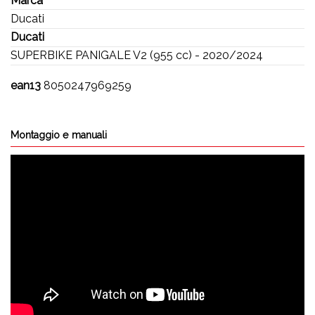
Marca
Ducati
Ducati
SUPERBIKE PANIGALE V2 (955 cc) - 2020/2024
ean13
8050247969259
Montaggio e manuali