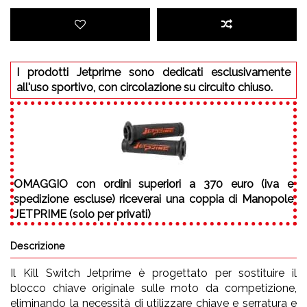
I prodotti Jetprime sono dedicati esclusivamente
all'uso sportivo, con circolazione su circuito chiuso.
OMAGGIO
con ordini superiori a 370 euro (iva e
spedizione escluse) riceverai una coppia di Manopole
JETPRIME (solo per privati)
Descrizione
Il Kill Switch Jetprime è progettato per sostituire il
blocco chiave originale sulle moto da competizione,
eliminando la necessità di utilizzare chiave e serratura e