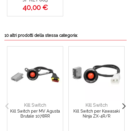
40,00 €
10 altri prodotti della stessa categoria:
Kill Switch
Kill Switch
Kill Switch per MV Agusta
Kill Switch per Kawasaki
Brutale 1078RR
Ninja ZX-4R/R