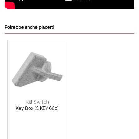
Potrebbe anche piacerti
Kill Switch
Key Box (C KEY 660)