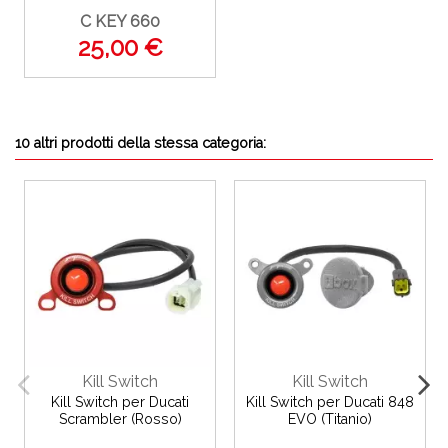
C KEY 660
25,00 €
10 altri prodotti della stessa categoria:
Kill Switch
Kill Switch
Kill Switch per Ducati
Kill Switch per Ducati 848
Scrambler (Rosso)
EVO (Titanio)