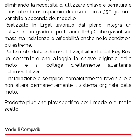
eliminando la necessità di utilizzare chiave e serratura e
consentendo un risparmio di peso di circa 350 grammi,
variabile a seconda del modello.
Realizzato in Ergal lavorato dal pieno, integra un
pulsante con grado di protezione IP69K, che garantisce
massima resistenza e affidabilità anche nelle condizioni
più estreme.
Per le moto dotate di immobilizer, il kit include il Key Box,
un contenitore che alloggia la chiave originale della
moto e si collega direttamente all’antenna
dell’immobilizer.
L’installazione è semplice, completamente reversibile e
non altera permanentemente il sistema originale della
moto.
Prodotto plug and play specifico per il modello di moto
scelto.
Modelli Compatibili