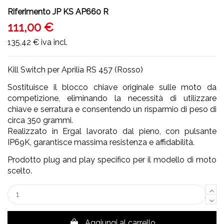
Riferimento
JP KS AP660 R
111,00 €
135,42 €
iva incl.
Kill Switch per Aprilia RS 457 (Rosso)
Sostituisce il blocco chiave originale sulle moto da
competizione, eliminando la necessità di utilizzare
chiave e serratura e consentendo un risparmio di peso di
circa 350 grammi.
Realizzato in Ergal lavorato dal pieno, con pulsante
IP69K, garantisce massima resistenza e affidabilità.
Prodotto plug and play specifico per il modello di moto
scelto.
Aggiungi al carrello