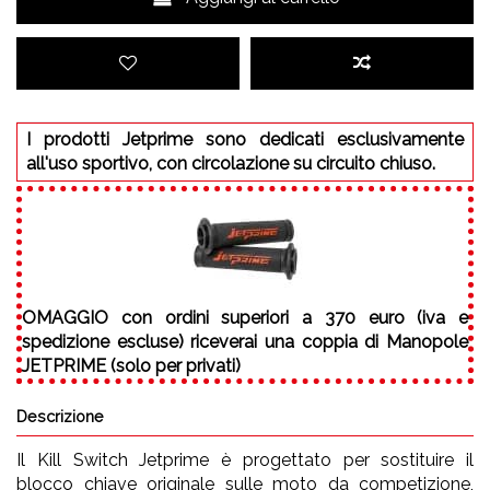
I prodotti Jetprime sono dedicati esclusivamente
all'uso sportivo, con circolazione su circuito chiuso.
OMAGGIO
con ordini superiori a 370 euro (iva e
spedizione escluse) riceverai una coppia di Manopole
JETPRIME (solo per privati)
Descrizione
Il Kill Switch Jetprime è progettato per sostituire il
blocco chiave originale sulle moto da competizione,