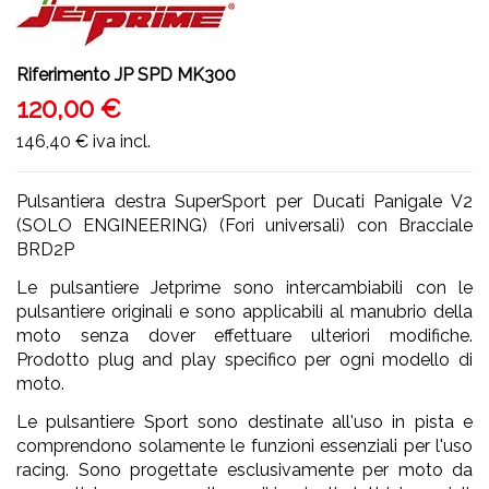
Riferimento
JP SPD MK300
120,00 €
146,40 €
iva incl.
Pulsantiera destra SuperSport per Ducati Panigale V2
(SOLO ENGINEERING) (Fori universali) con Bracciale
BRD2P
Le pulsantiere Jetprime sono intercambiabili con le
pulsantiere originali e sono applicabili al manubrio della
moto senza dover effettuare ulteriori modifiche.
Prodotto plug and play specifico per ogni modello di
moto.
Le pulsantiere Sport sono destinate all'uso in pista e
comprendono solamente le funzioni essenziali per l'uso
racing. Sono progettate esclusivamente per moto da