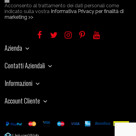
Acconsento al trattamento dei dati personali come
indicato sulla vostra
Informativa Privacy per finalità di
marketing >>
Azienda
Contatti Aziendali
Informazioni
Account Cliente
UniversWeb
Web Agency Modena