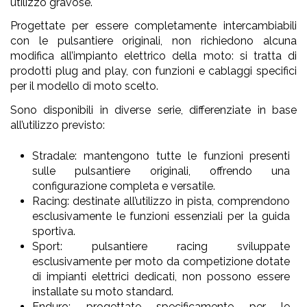
utilizzo gravose.
Progettate per essere completamente intercambiabili
con le pulsantiere originali, non richiedono alcuna
modifica all’impianto elettrico della moto: si tratta di
prodotti plug and play, con funzioni e cablaggi specifici
per il modello di moto scelto.
Sono disponibili in diverse serie, differenziate in base
all’utilizzo previsto:
Stradale: mantengono tutte le funzioni presenti
sulle pulsantiere originali, offrendo una
configurazione completa e versatile.
Racing: destinate all’utilizzo in pista, comprendono
esclusivamente le funzioni essenziali per la guida
sportiva.
Sport: pulsantiere racing sviluppate
esclusivamente per moto da competizione dotate
di impianti elettrici dedicati, non possono essere
installate su moto standard.
Enduro: progettate specificamente per le