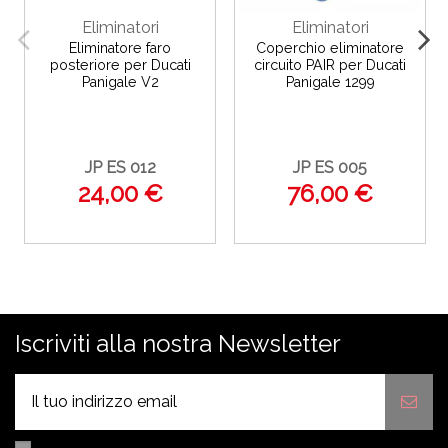
Eliminatori
Eliminatori
Eliminatore faro
Coperchio eliminatore
posteriore per Ducati
circuito PAIR per Ducati
Panigale V2
Panigale 1299
JP ES 012
JP ES 005
24,00 €
76,00 €
Iscriviti alla nostra Newsletter