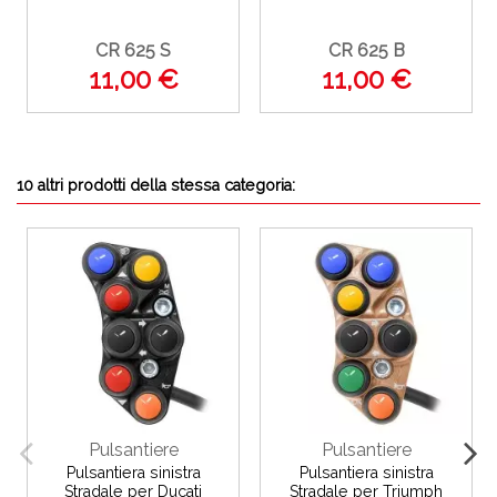
CR 625 S
CR 625 B
11,00 €
11,00 €
10 altri prodotti della stessa categoria:
Pulsantiere
Pulsantiere
Pulsantiera sinistra
Pulsantiera sinistra
Stradale per Ducati
Stradale per Triumph