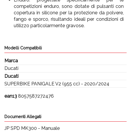
competizioni enduro, sono dotate di pulsanti con
copertura in silicone per la protezione da polvere,
fango e sporco, risultando ideali per condizioni di
utilizzo particolarmente gravose.
Modelli Compatibili
Marca
Ducati
Ducati
SUPERBIKE PANIGALE V2 (955 cc) - 2020/2024
ean13
8057587272476
Documenti Allegati
JP SPD MK300 - Manuale